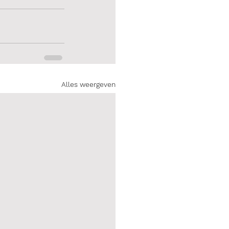
Alles weergeven