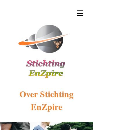
Over Stichting
EnZpire