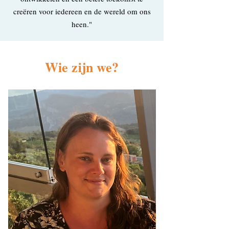
creëren voor iedereen en de wereld om ons
heen."
Wie zijn we?