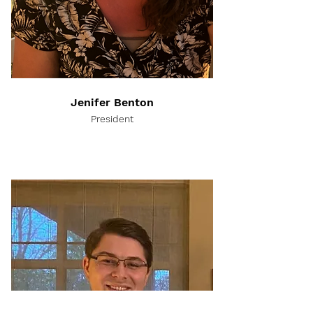
Jenifer Benton
President