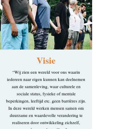
Visie
“Wij zien een wereld voor ons waarin
iedereen naar eigen kunnen kan deelnemen
aan de samenleving, waar culturele en
sociale status, fysieke of mentale
beperkingen, leeftijd etc. geen barrières zijn.
In deze wereld werken mensen samen om
duurzame en waardevolle verandering te
realiseren door ontwikkeling zichzelf,