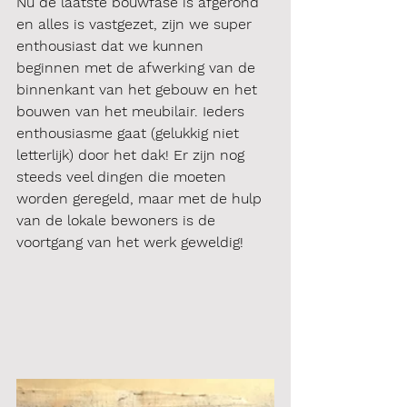
Nu de laatste bouwfase is afgerond 
en alles is vastgezet, zijn we super 
enthousiast dat we kunnen 
beginnen met de afwerking van de 
binnenkant van het gebouw en het 
bouwen van het meubilair. Ieders 
enthousiasme gaat (gelukkig niet 
letterlijk) door het dak! Er zijn nog 
steeds veel dingen die moeten 
worden geregeld, maar met de hulp 
van de lokale bewoners is de 
voortgang van het werk geweldig!