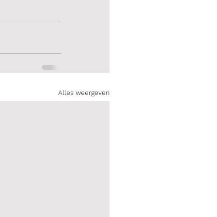
Alles weergeven