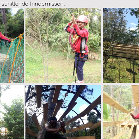
rschillende hindernissen.