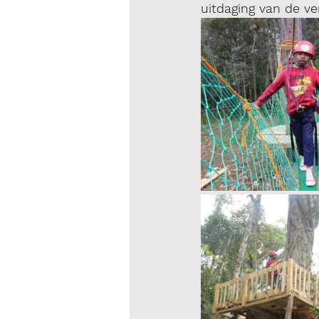
uitdaging van de ve