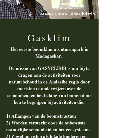
MANATIJARA Eddy Christin
Gasklim
Het eerste boomklim avonturenpark in
Madagaskar.
De missie van GASYCLIMB is om bij te
dragen aan de activiteiten voor
natuurbehoud in de Andasibe regio door
toeristen te onderwijzen over de
schoonheid en het belang van bomen door
hen te begrijpen bij activiteiten die:
1) Afhangen van de boomstructuur
2) Worden versterkt door de onbewuste
natuurlijke schoonheid en het ecosysteem.
3) Zowel toeristen als lokale kinderen en