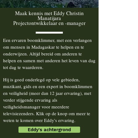
Maak kennis met Eddy Christin
Manatijara
Projectontwikkelaar en -manager
Een ervaren boomklimmer, met een verlangen
om mensen in Madagaskar te helpen en te
onderwijzen. Altijd bereid om anderen te
helpen en samen met anderen het leven van dag
tot dag te waarderen.
Hij is goed onderlegd op vele gebieden,
muzikant, gids en een expert in boomklimmen
en veiligheid (meer dan 12 jaar ervaring), met
verder stijgende ervaring als
veiligheidsmanager voor meerdere
televisiezenders. Klik op de knop om meer te
weten te komen over Eddy's ervaring.
Eddy's achtergrond