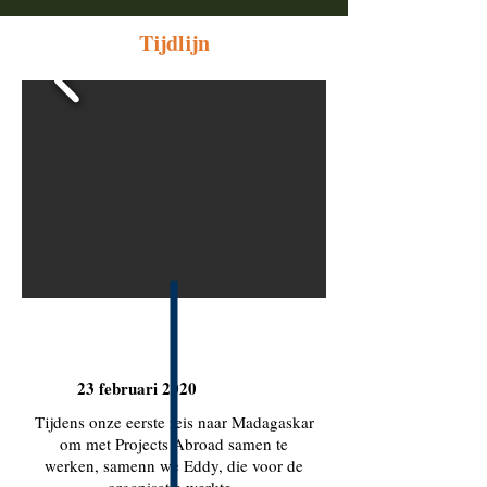
Tijdlijn
23 februari 2020
Tijdens onze eerste reis naar Madagaskar
om met Projects Abroad samen te
werken, samenn we Eddy, die voor de