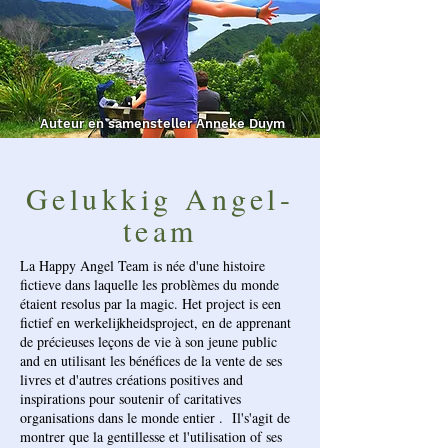
Auteur en samensteller Anneke Duym
Gelukkig Angel-
team
La Happy Angel Team is née d'une histoire
fictieve dans laquelle les problèmes du monde
étaient resolus par la magic. Het project is een
fictief en werkelijkheidsproject, en de apprenant
de précieuses leçons de vie à son jeune public
and en utilisant les bénéfices de la vente de ses
livres et d'autres créations positives and
inspirations pour soutenir of caritatives
organisations dans le monde entier . Il's'agit de
montrer que la gentillesse et l'utilisation of ses