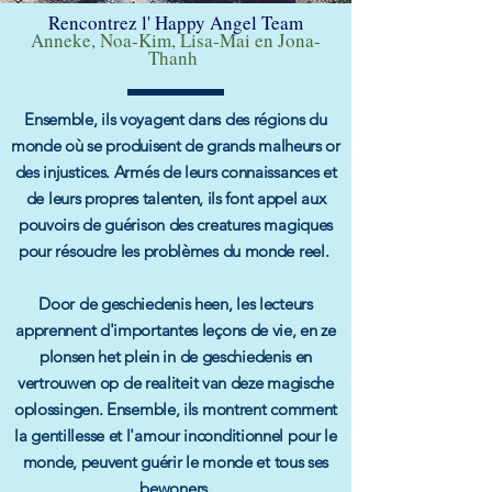
Rencontrez l' Happy Angel Team
Anneke, Noa-Kim, Lisa-Mai en Jona-
Thanh
Ensemble, ils voyagent dans des régions du
monde où se produisent de grands malheurs or
des injustices. Armés de leurs connaissances et
de leurs propres talenten, ils font appel aux
pouvoirs de guérison des creatures magiques
pour résoudre les problèmes du monde reel.
Door de geschiedenis heen, les lecteurs
apprennent d'importantes leçons de vie, en ze
plonsen het plein in de geschiedenis en
vertrouwen op de realiteit van deze magische
oplossingen. Ensemble, ils montrent comment
la gentillesse et l'amour inconditionnel pour le
monde, peuvent guérir le monde et tous ses
bewoners.