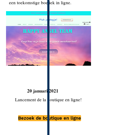
een toekomstige boetiek in ligne.
20 januari 2021
Lancement de la boutique en ligne!
Bezoek de boutique en ligne